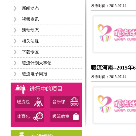
发布时间：2015-07-14
新闻动态
视频资讯
活动动态
相关法规
下载专区
暖流计划大事记
暖流河南--2015
暖流电子周报
发布时间：2015-07-14
暖流包
音乐课
体育包
暖流教室