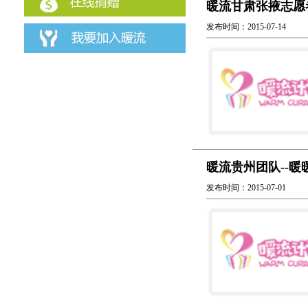
暖流甘肃张掖志愿
发布时间：2015-07-14
暖流贵州团队--暖
发布时间：2015-07-01