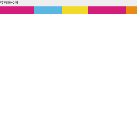
技有限公司