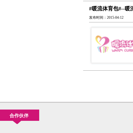
#暖流体育包#--
发布时间：2015-04-12
合作伙伴