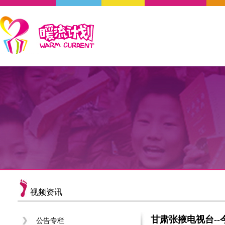
视频资讯
甘肃张掖电视台-
公告专栏