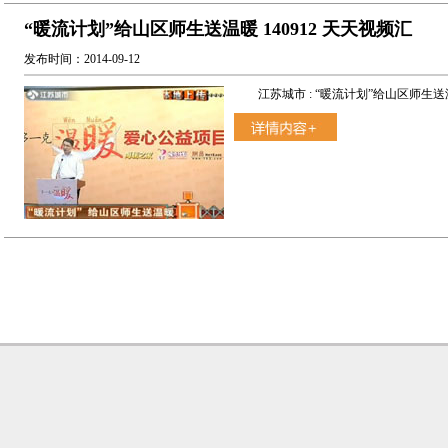
“暖流计划”给山区师生送温暖 140912 天天视频汇
发布时间：2014-09-12
江苏城市 : “暖流计划”给山区师生送温