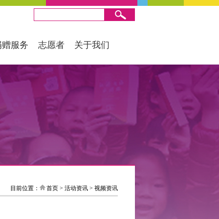
捐赠服务
志愿者
关于我们
目前位置：
首页
>
活动资讯
>
视频资讯