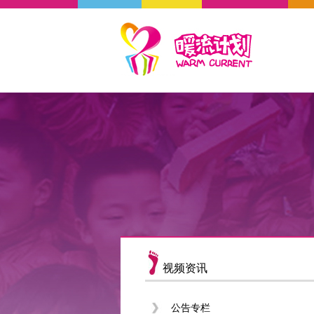
视频资讯
公告专栏