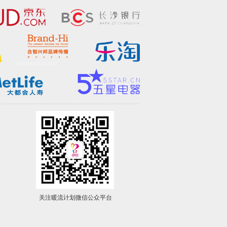
关注暖流计划微信公众平台