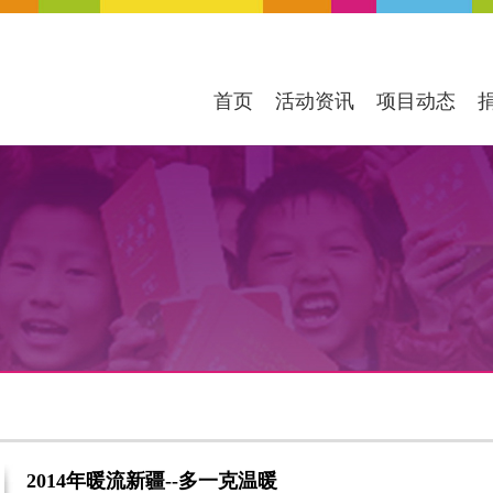
首页
活动资讯
项目动态
2014年暖流新疆--多一克温暖