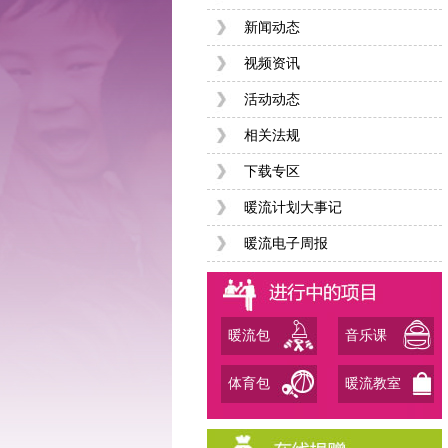
新闻动态
视频资讯
活动动态
相关法规
下载专区
暖流计划大事记
暖流电子周报
暖流包
音乐课
体育包
暖流教室